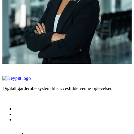
Digitalt garderobe system til succesfulde venue-oplevelser.
Juridisk Information