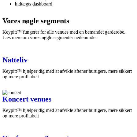
Indtægts dashboard
Vores nøgle segments
Keypitt™ fungerer for alle venues med en bemandet garderobe.
Læs mere om vores nøgle segmenter nedenunder
Natteliv
Keypitt™ hjælper dig med at afvikle aftener hurtigere, mere sikkert
og mere profitabelt
Koncert venues
Keypitt™ hjælper dig med at afvikle aftener hurtigere, mere sikkert
og mere profitabelt