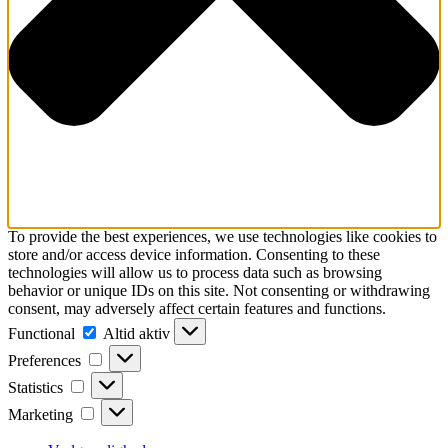
To provide the best experiences, we use technologies like cookies to
store and/or access device information. Consenting to these
technologies will allow us to process data such as browsing
behavior or unique IDs on this site. Not consenting or withdrawing
consent, may adversely affect certain features and functions.
Functional
Altid aktiv
Preferences
Statistics
Marketing