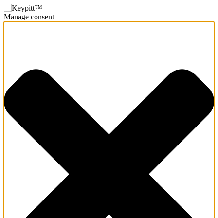
Manage consent