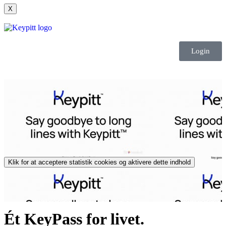
X
Login
Klik for at acceptere statistik cookies og aktivere dette indhold
Ét KeyPass for livet.